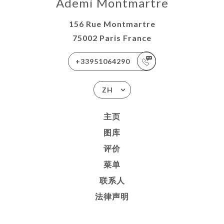
Ademi Montmartre
156 Rue Montmartre
75002 Paris France
+33951064290
ZH
主页
图库
评价
菜单
联系人
法律声明