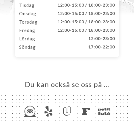
Tisdag
12:00-15:00 / 18:00-23:00
Onsdag
12:00-15:00 / 18:00-23:00
Torsdag
12:00-15:00 / 18:00-23:00
Fredag
12:00-15:00 / 18:00-23:00
Lördag
12:00-23:00
Söndag
17:00-22:00
Du kan också se oss på …