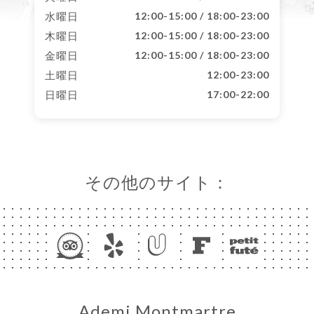
水曜日
12:00-15:00 / 18:00-23:00
木曜日
12:00-15:00 / 18:00-23:00
金曜日
12:00-15:00 / 18:00-23:00
土曜日
12:00-23:00
日曜日
17:00-22:00
その他のサイト：
Ademi Montmartre