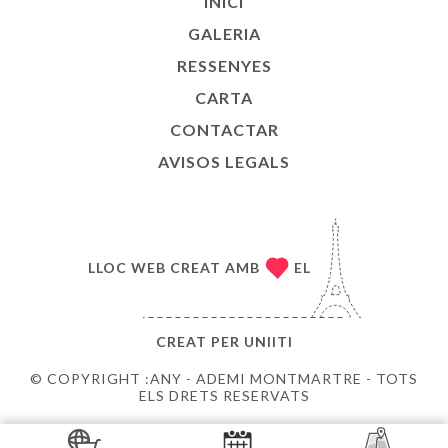
INICI
GALERIA
RESSENYES
CARTA
CONTACTAR
AVISOS LEGALS
LLOC WEB CREAT AMB
EL
CREAT PER
UNIITI
© COPYRIGHT :ANY - ADEMI MONTMARTRE - TOTS
ELS DRETS RESERVATS